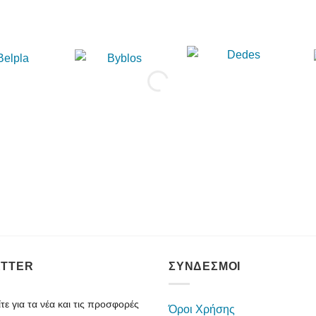
TTER
ΣΥΝΔΕΣΜΟΙ
ε για τα νέα και τις προσφορές
Όροι Χρήσης