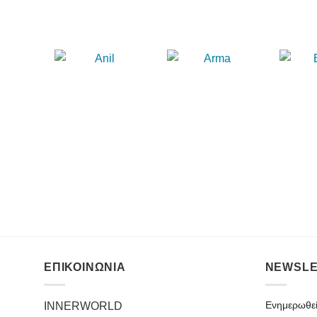
ΕΠΙΚΟΙΝΩΝΙΑ
NEWSLE
Ενημερωθείτ
INNERWORLD