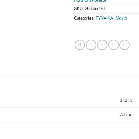
SKU:
26366572d
Categories:
ΓΥΝΑΙΚΑ
,
Μαγιό
1, 2, 3
Λύκρα