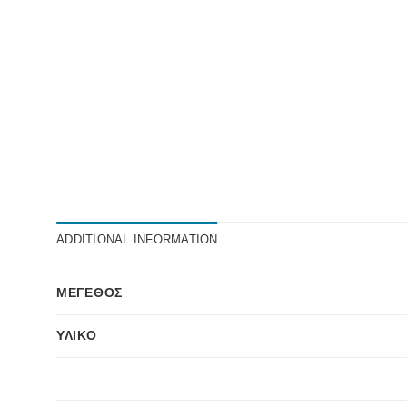
ADDITIONAL INFORMATION
ΜΈΓΕΘΟΣ
ΥΛΙΚΌ