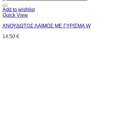
Add to wishlist
Quick View
ΧΝΟΥΔΩΤΟΣ ΛΑΙΜΟΣ ΜΕ ΓΥΡΙΣΜΑ W
14.50
€