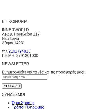
ΕΠΙΚΟΙΝΩΝΙΑ
INNERWORLD
Λεωφ. Ηρακλείου 217
Νέα Ιωνία
Αθήνα 14231
τηλ:
2102794813
Γ.Ε.ΜΗ: 3791201000
NEWSLETTER
Ενημερωθείτε για τα νέα και τις προσφορές μας!
ΣΥΝΔΕΣΜΟΙ
Όροι Χρήσης
Τρόποι Πληρωμής