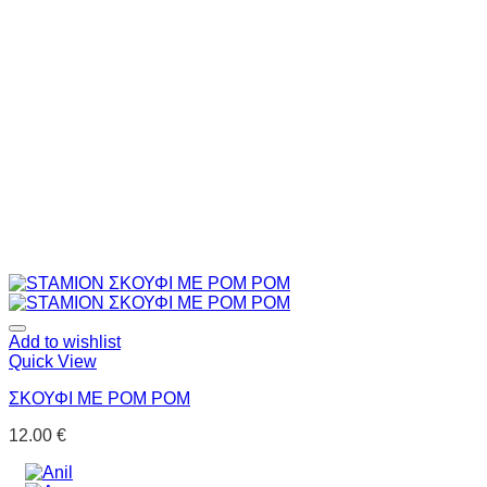
Add to wishlist
Quick View
ΣΚΟΥΦΙ ΜΕ POM POM
12.00
€