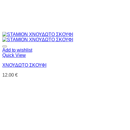
Add to wishlist
Quick View
ΧΝΟΥΔΩΤΟ ΣΚΟΥΦΙ
12.00
€