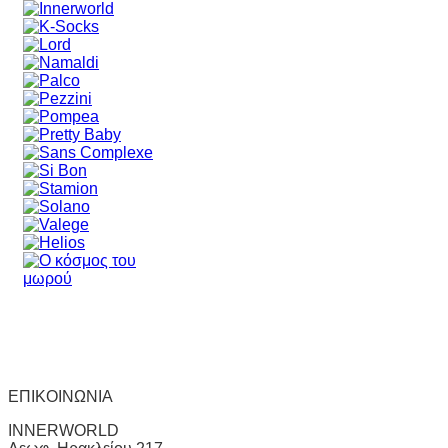
ΕΠΙΚΟΙΝΩΝΙΑ
INNERWORLD