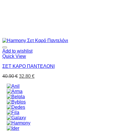
Add to wishlist
Quick View
ΣΕΤ ΚΑΡΟ ΠΑΝΤΕΛΟΝΙ
40.90
€
32.80
€