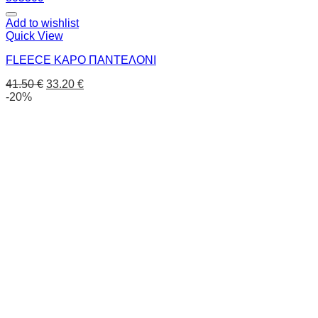
Add to wishlist
Quick View
FLEECE ΚΑΡΟ ΠΑΝΤΕΛΟΝΙ
41.50
€
33.20
€
-20%