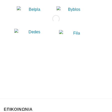
ΕΠΙΚΟΙΝΩΝΙΑ