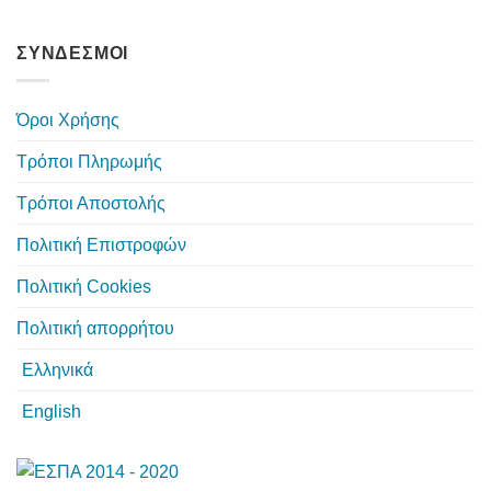
ΣΥΝΔΕΣΜΟΙ
Όροι Χρήσης
Τρόποι Πληρωμής
Τρόποι Αποστολής
Πολιτική Επιστροφών
Πολιτική Cookies
Πολιτική απορρήτου
Ελληνικά
English