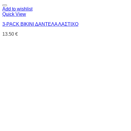
Add to wishlist
Quick View
3-PACK BIKINI ΔΑΝΤΕΛΑ ΛΑΣΤΙΧΟ
13.50
€