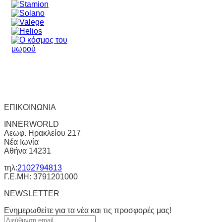
ΕΠΙΚΟΙΝΩΝΙΑ
INNERWORLD
Λεωφ. Ηρακλείου 217
Νέα Ιωνία
Αθήνα 14231
τηλ:
2102794813
Γ.Ε.ΜΗ: 3791201000
NEWSLETTER
Ενημερωθείτε για τα νέα και τις προσφορές μας!