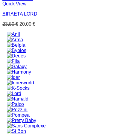
Quick View
ΔΙΠΛΕΤΑ LORD
23.80
€
20.00
€