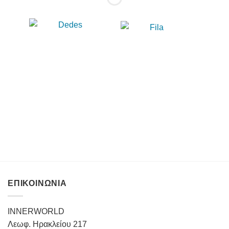
ΕΠΙΚΟΙΝΩΝΙΑ
INNERWORLD
Λεωφ. Ηρακλείου 217