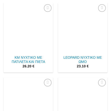
Add to
Add to
wishlist
wishlist
ΚΜ ΝΥΧΤΙΚΟ ΜΕ
LEOPARD ΝΥΧΤΙΚΟ ΜΕ
ΠΑΤΙΛΕΤΑ ΚΑΙ ΠΙΕΤΑ
ΩΜΟ
26.20
€
23.10
€
Add to
Add to
wishlist
wishlist