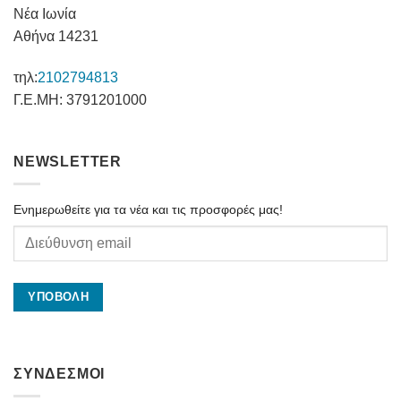
Νέα Ιωνία
Αθήνα 14231
τηλ:
2102794813
Γ.Ε.ΜΗ: 3791201000
NEWSLETTER
Ενημερωθείτε για τα νέα και τις προσφορές μας!
ΣΥΝΔΕΣΜΟΙ