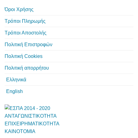
Όροι Χρήσης
Τρόποι Πληρωμής
Τρόποι Αποστολής
Πολιτική Επιστροφών
Πολιτική Cookies
Πολιτική απορρήτου
Ελληνικά
English