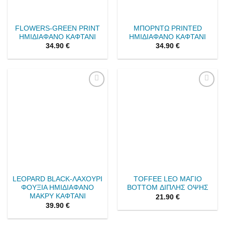
FLOWERS-GREEN PRINT
ΜΠΟΡΝΤΩ PRINTED
ΗΜΙΔΙΑΦΑΝΟ ΚΑΦΤΑΝΙ
ΗΜΙΔΙΑΦΑΝΟ ΚΑΦΤΑΝΙ
34.90
€
34.90
€
Add to
Add to
wishlist
wishlist
LEOPARD BLACK-ΛΑΧΟΥΡΙ
TOFFEE LEO ΜΑΓΙΟ
ΦΟΥΞΙΑ ΗΜΙΔΙΑΦΑΝΟ
BOTTOM ΔΙΠΛΗΣ ΟΨΗΣ
ΜΑΚΡΥ ΚΑΦΤΑΝΙ
21.90
€
39.90
€