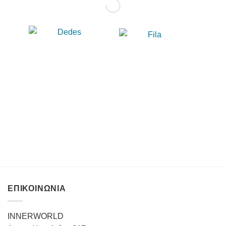
ΕΠΙΚΟΙΝΩΝΙΑ
INNERWORLD