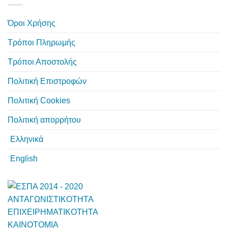
Όροι Χρήσης
Τρόποι Πληρωμής
Τρόποι Αποστολής
Πολιτική Επιστροφών
Πολιτική Cookies
Πολιτική απορρήτου
Ελληνικά
English