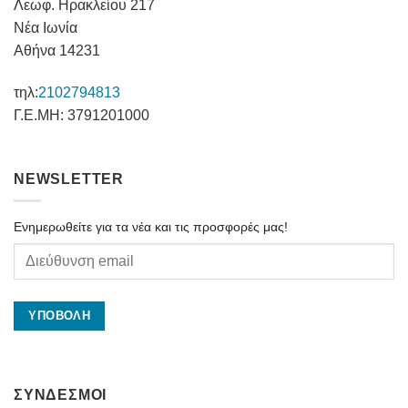
Λεωφ. Ηρακλείου 217
Νέα Ιωνία
Αθήνα 14231
τηλ:
2102794813
Γ.Ε.ΜΗ: 3791201000
NEWSLETTER
Ενημερωθείτε για τα νέα και τις προσφορές μας!
ΣΥΝΔΕΣΜΟΙ