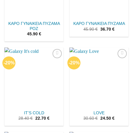
ΚΑΡΟ ΓΥΝΑΙΚΕΙΑ ΠΥΖΑΜΑ
ΚΑΡΟ ΓΥΝΑΙΚΕΙΑ ΠΥΖΑΜΑ
ΡΟΖ
45.90
€
36.70
€
45.90
€
-20%
-20%
Add to
Add to
wishlist
wishlist
IT’S COLD
LOVE
28.40
€
22.70
€
30.60
€
24.50
€