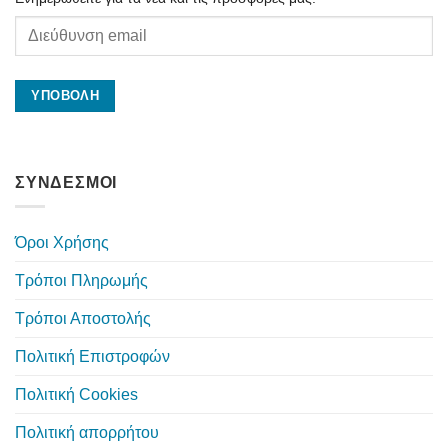
ΣΥΝΔΕΣΜΟΙ
Όροι Χρήσης
Τρόποι Πληρωμής
Τρόποι Αποστολής
Πολιτική Επιστροφών
Πολιτική Cookies
Πολιτική απορρήτου