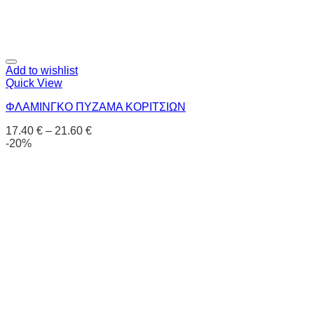
Add to wishlist
Quick View
ΦΛΑΜΙΝΓΚΟ ΠΥΖΑΜΑ ΚΟΡΙΤΣΙΩΝ
17.40
€
–
21.60
€
-20%