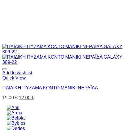
Add to wishlist
Quick View
ΠΑΙΔΙΚΗ ΠΥΖΑΜΑ ΚΟΝΤΟ ΜΑΝΙΚΙ ΝΕΡΑΪΔΑ
15.00
€
12.00
€