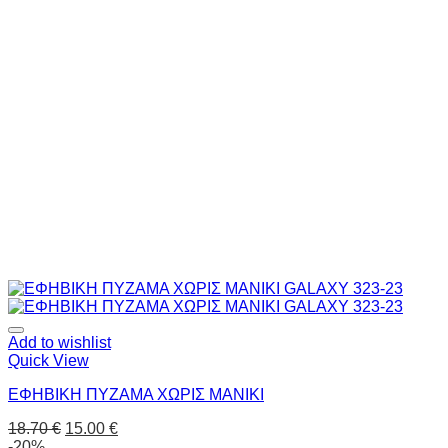
Add to wishlist
Quick View
ΕΦΗΒΙΚΗ ΠΥΖΑΜΑ ΧΩΡΙΣ ΜΑΝΙΚΙ
18.70
€
15.00
€
-20%