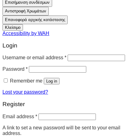
Επισήμανση συνδέσμων
Αντιστροφή Χρωμάτων
Επαναφορά αρχικής κατάστασης
Κλείσιμο
Accessibility by WAH
Login
Username or email address
*
Password
*
Remember me
Log in
Lost your password?
Register
Email address
*
A link to set a new password will be sent to your email
address.