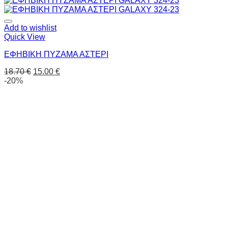
Add to wishlist
Quick View
ΕΦΗΒΙΚΗ ΠΥΖΑΜΑ ΑΣΤΕΡΙ
18.70
€
15.00
€
-20%