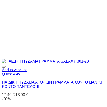
Add to wishlist
Quick View
ΠΑΙΔΙΚΗ ΠΥΖΑΜΑ ΑΓΟΡΙΩΝ ΓΡΑΜΜΑΤΑ ΚΟΝΤΟ ΜΑΝΙΚΙ
ΚΟΝΤΟ ΠΑΝΤΕΛΟΝΙ
17.40
€
13.90
€
-20%