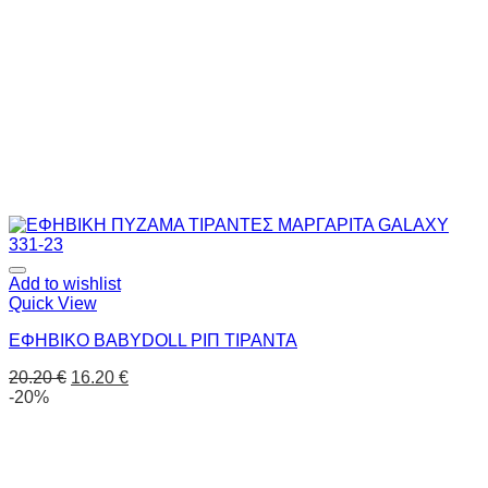
Add to wishlist
Quick View
ΕΦΗΒΙΚΟ BABYDOLL ΡΙΠ ΤΙΡΑΝΤΑ
20.20
€
16.20
€
-20%