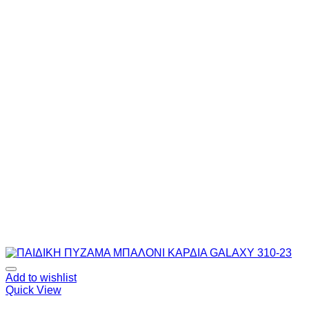
Add to wishlist
Quick View