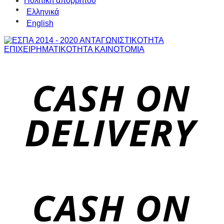
Πολιτική απορρήτου
Ελληνικά
English