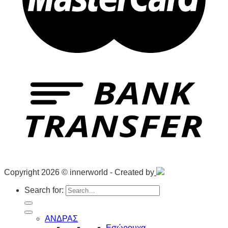
Copyright 2026 © innerworld - Created by
Search for:
ΑΝΔΡΑΣ
Εσώρουχα