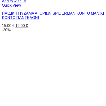
Add to wishlist
Quick View
ΠΑΙΔΙΚΗ ΠΥΖΑΜΑ ΑΓΟΡΙΩΝ SPIDERMAN ΚΟΝΤΟ ΜΑΝΙΚΙ
ΚΟΝΤΟ ΠΑΝΤΕΛΟΝΙ
15.00
€
12.00
€
-20%