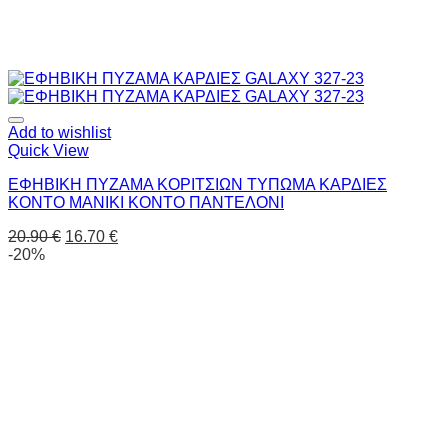
Add to wishlist
Quick View
ΕΦΗΒΙΚΗ ΠΥΖΑΜΑ ΚΟΡΙΤΣΙΩΝ ΤΥΠΩΜΑ ΚΑΡΔΙΕΣ
ΚΟΝΤΟ ΜΑΝΙΚΙ ΚΟΝΤΟ ΠΑΝΤΕΛΟΝΙ
20.90
€
16.70
€
-20%