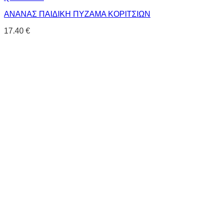
ΑΝΑΝΑΣ ΠΑΙΔΙΚΗ ΠΥΖΑΜΑ ΚΟΡΙΤΣΙΩΝ
17.40
€