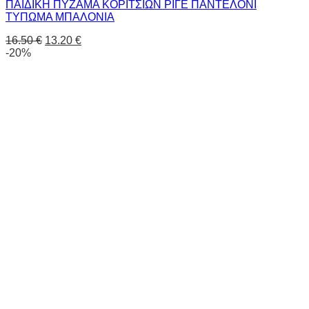
ΠΑΙΔΙΚΗ ΠΥΖΑΜΑ ΚΟΡΙΤΣΙΩΝ ΡΙΓΕ ΠΑΝΤΕΛΟΝΙ
ΤΥΠΩΜΑ ΜΠΑΛΟΝΙΑ
16.50
€
13.20
€
-20%