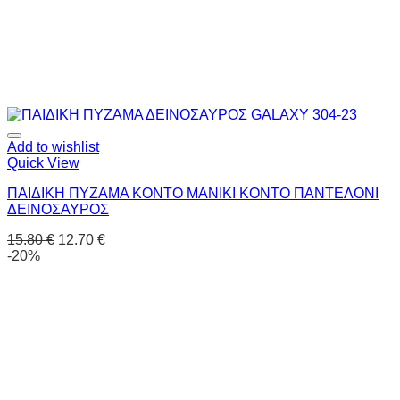
Add to wishlist
Quick View
ΠΑΙΔΙΚΗ ΠΥΖΑΜΑ ΚΟΝΤΟ ΜΑΝΙΚΙ ΚΟΝΤΟ ΠΑΝΤΕΛΟΝΙ
ΔΕΙΝΟΣΑΥΡΟΣ
15.80
€
12.70
€
-20%