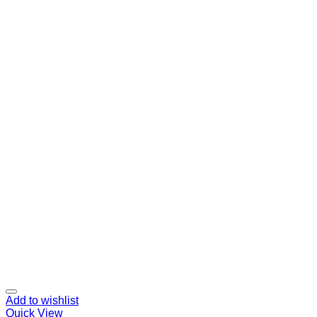
Add to wishlist
Quick View