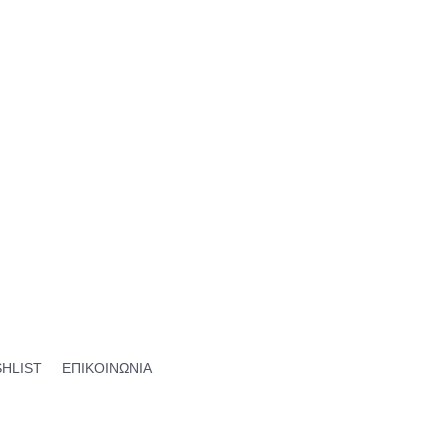
SHLIST
ΕΠΙΚΟΙΝΩΝΙΑ