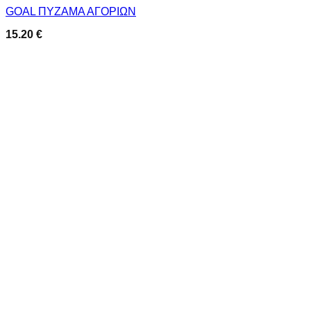
GOAL ΠΥΖΑΜΑ ΑΓΟΡΙΩΝ
15.20
€