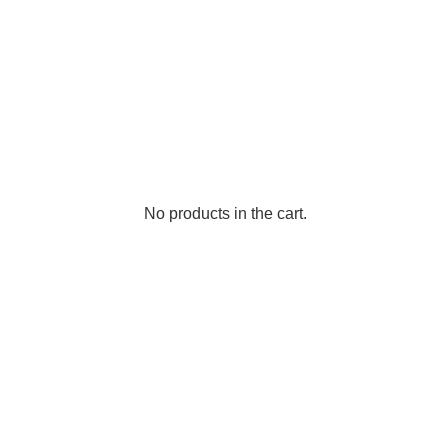
No products in the cart.