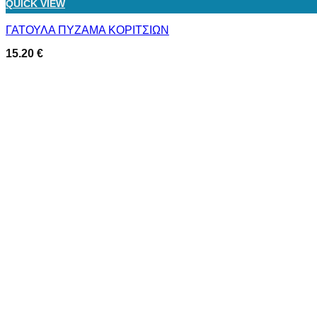
QUICK VIEW
ΓΑΤΟΥΛΑ ΠΥΖΑΜΑ ΚΟΡΙΤΣΙΩΝ
15.20
€