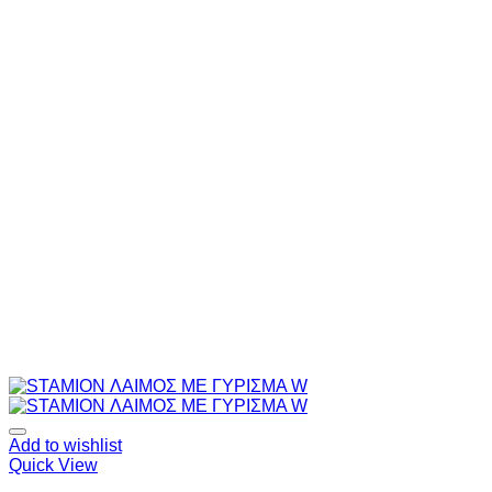
Add to wishlist
Quick View