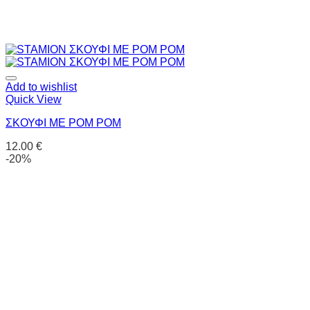
Add to wishlist
Quick View
ΣΚΟΥΦΙ ΜΕ POM POM
12.00
€
-20%