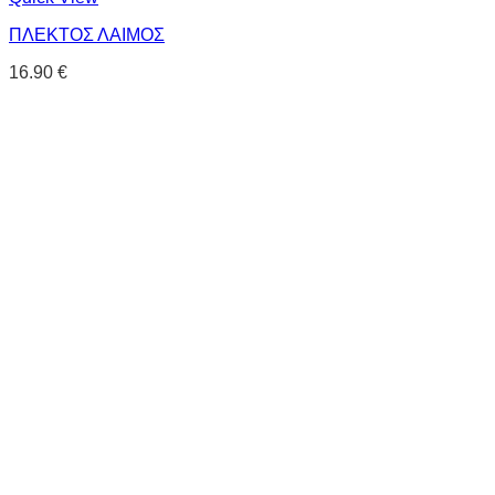
ΠΛΕΚΤΟΣ ΛΑΙΜΟΣ
16.90
€