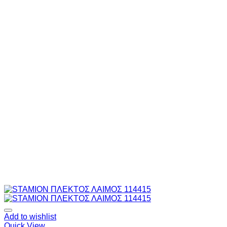
Add to wishlist
Quick View