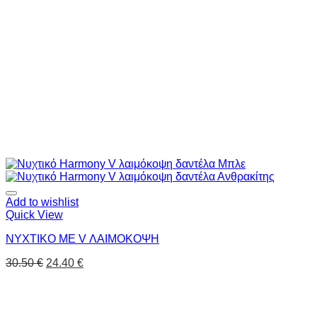
Add to wishlist
Quick View
ΝΥΧΤΙΚΟ ΜΕ V ΛΑΙΜΟΚΟΨΗ
30.50
€
24.40
€