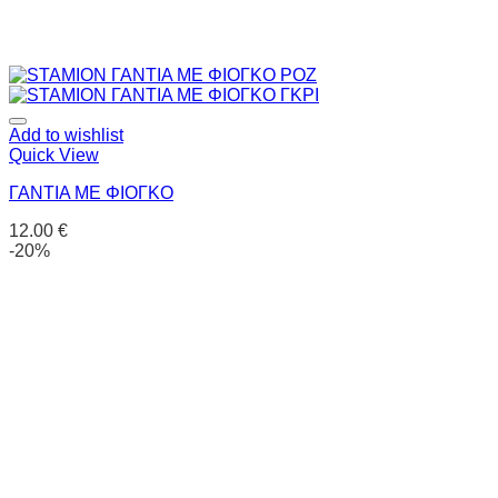
Add to wishlist
Quick View
ΓΑΝΤΙΑ ΜΕ ΦΙΟΓΚΟ
12.00
€
-20%