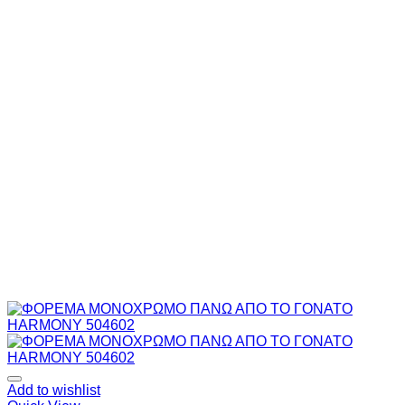
Add to wishlist