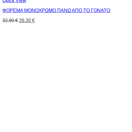
Quick View
ΦΟΡΕΜΑ ΜΟΝΟΧΡΩΜΟ ΠΑΝΩ ΑΠΟ ΤΟ ΓΟΝΑΤΟ
32.90
€
26.30
€