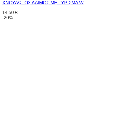
ΧΝΟΥΔΩΤΟΣ ΛΑΙΜΟΣ ΜΕ ΓΥΡΙΣΜΑ W
14.50
€
-20%