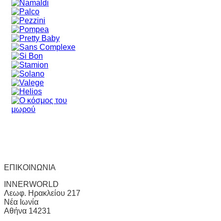
ΕΠΙΚΟΙΝΩΝΙΑ
INNERWORLD
Λεωφ. Ηρακλείου 217
Νέα Ιωνία
Αθήνα 14231