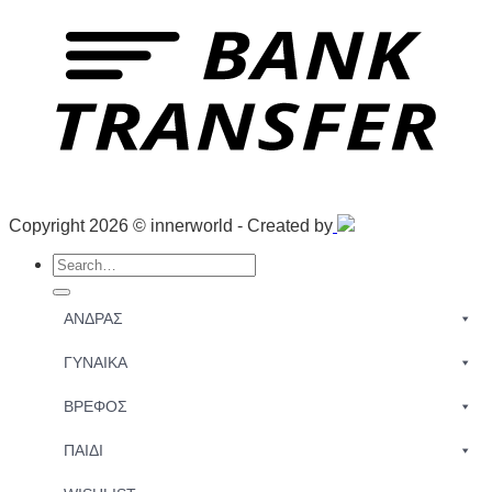
Copyright 2026 © innerworld - Created by
Search
for:
ΑΝΔΡΑΣ
ΓΥΝΑΙΚΑ
ΒΡΕΦΟΣ
ΠΑΙΔΙ