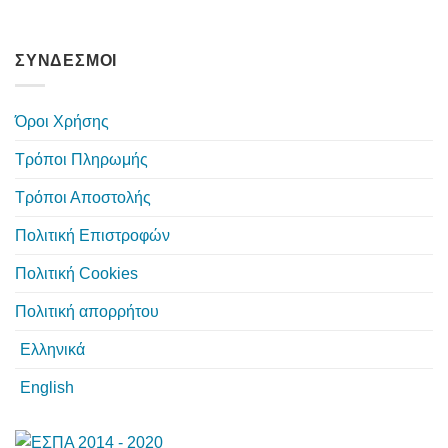
ΣΥΝΔΕΣΜΟΙ
Όροι Χρήσης
Τρόποι Πληρωμής
Τρόποι Αποστολής
Πολιτική Επιστροφών
Πολιτική Cookies
Πολιτική απορρήτου
Ελληνικά
English