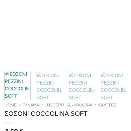
HOME
/
ΓΥΝΑΙΚΑ
/
ΙΣΟΘΕΡΜΙΚΆ - ΜΆΛΛΙΝΑ
/
ΚΆΛΤΣΕΣ
ΣΟΣΟΝΙ COCCOLINA SOFT
€