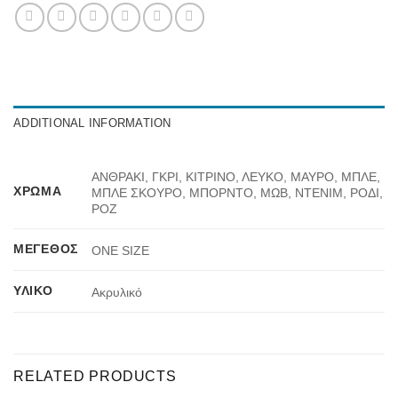
ADDITIONAL INFORMATION
ΑΝΘΡΑΚΙ, ΓΚΡΙ, ΚΙΤΡΙΝΟ, ΛΕΥΚΟ, ΜΑΥΡΟ, ΜΠΛΕ,
ΧΡΏΜΑ
ΜΠΛΕ ΣΚΟΥΡΟ, ΜΠΟΡΝΤΟ, ΜΩΒ, ΝΤΕΝΙΜ, ΡΟΔΙ,
ΡΟΖ
ΜΈΓΕΘΟΣ
ONE SIZE
ΥΛΙΚΌ
Ακρυλικό
RELATED PRODUCTS