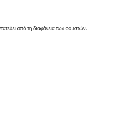
τατεύει από τη διαφάνεια των φουστών.