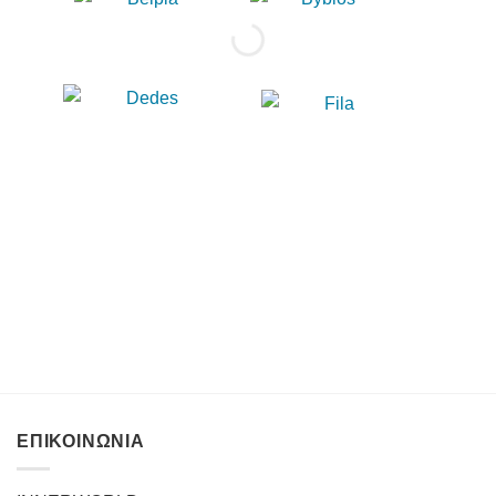
ΕΠΙΚΟΙΝΩΝΙΑ