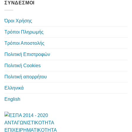
ΣΥΝΔΕΣΜΟΙ
Όροι Χρήσης
Τρόποι Πληρωμής
Τρόποι Αποστολής
Πολιτική Επιστροφών
Πολιτική Cookies
Πολιτική απορρήτου
Ελληνικά
English