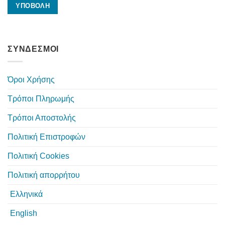
ΣΥΝΔΕΣΜΟΙ
Όροι Χρήσης
Τρόποι Πληρωμής
Τρόποι Αποστολής
Πολιτική Επιστροφών
Πολιτική Cookies
Πολιτική απορρήτου
Ελληνικά
English