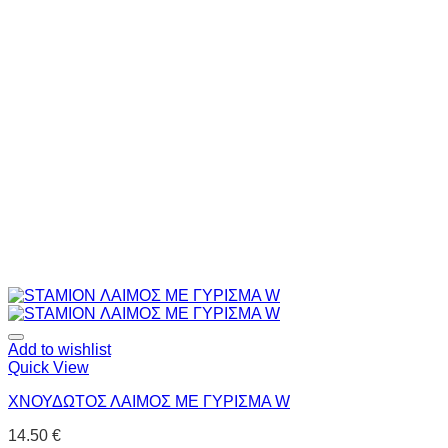
Add to wishlist
Quick View
ΧΝΟΥΔΩΤΟΣ ΛΑΙΜΟΣ ΜΕ ΓΥΡΙΣΜΑ W
14.50
€