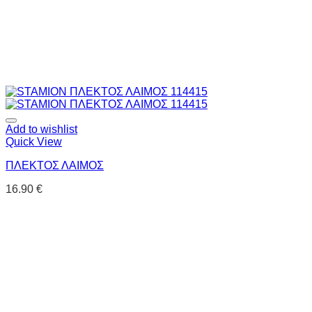
Add to wishlist
Quick View
ΠΛΕΚΤΟΣ ΛΑΙΜΟΣ
16.90
€