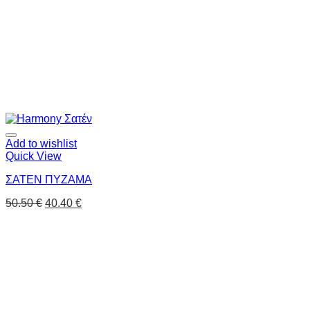
Add to wishlist
Quick View
ΣΑΤΕΝ ΠΥΖΑΜΑ
50.50
€
40.40
€