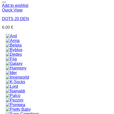
Add to wishlist
Quick View
DOTS 20 DEN
6.00
€