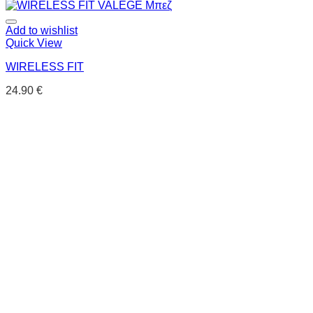
Add to wishlist
Quick View
WIRELESS FIT
24.90
€