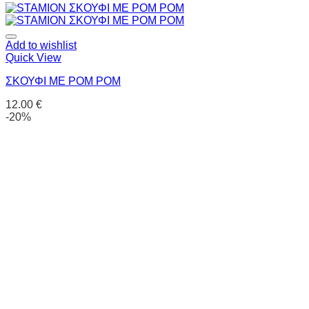
Add to wishlist
Quick View
ΣΚΟΥΦΙ ΜΕ POM POM
12.00
€
-20%