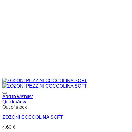
Add to wishlist
Quick View
Out of stock
ΣΟΣΟΝΙ COCCOLINA SOFT
4.60
€