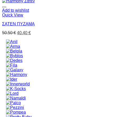
Add to wishlist
Quick View
ΣΑΤΕΝ ΠΥΖΑΜΑ
50.50
€
40.40
€