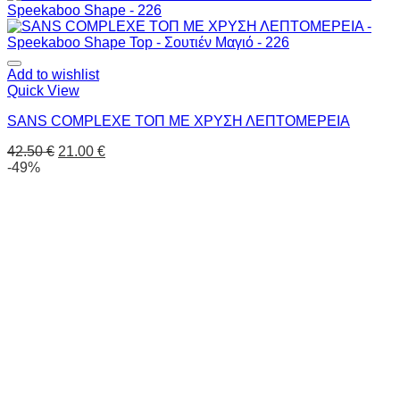
Add to wishlist
Quick View
SANS COMPLEXE ΤΟΠ ΜΕ ΧΡΥΣΗ ΛΕΠΤΟΜΕΡΕΙΑ
42.50
€
21.00
€
-49%