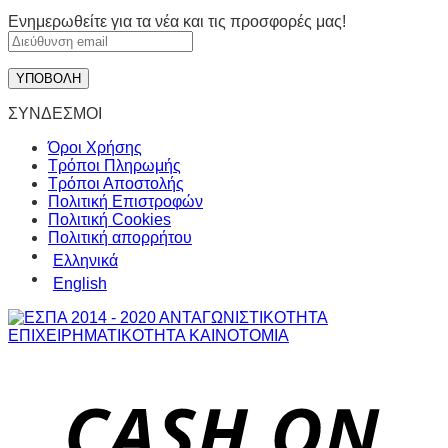
Ενημερωθείτε για τα νέα και τις προσφορές μας!
ΣΥΝΔΕΣΜΟΙ
Όροι Χρήσης
Τρόποι Πληρωμής
Τρόποι Αποστολής
Πολιτική Επιστροφών
Πολιτική Cookies
Πολιτική απορρήτου
Ελληνικά
English