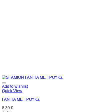
Add to wishlist
Quick View
ΓΑΝΤΙΑ ΜΕ ΤΡΟΥΚΣ
8.30
€