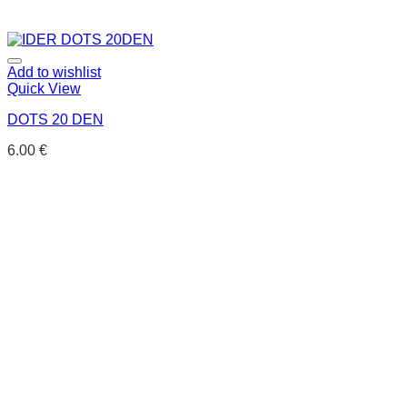
Add to wishlist
Quick View
DOTS 20 DEN
6.00
€