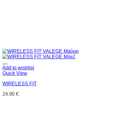
Add to wishlist
Quick View
WIRELESS FIT
24.90
€