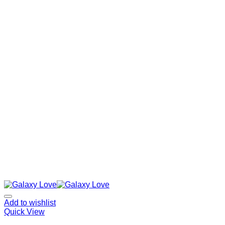
Add to wishlist
Quick View