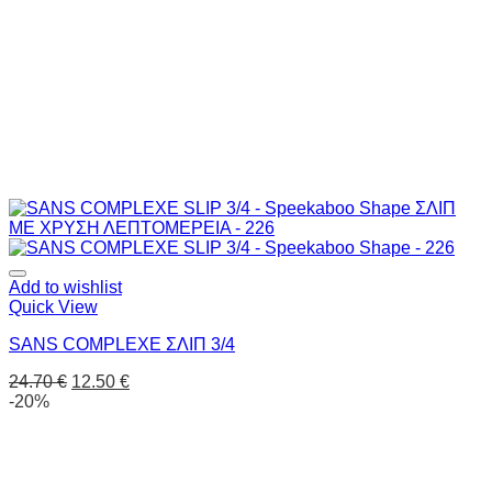
Add to wishlist
Quick View
SANS COMPLEXE ΣΛΙΠ 3/4
24.70
€
12.50
€
-20%