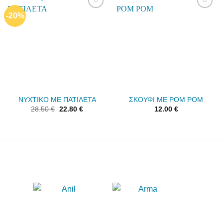
-20%
Add to
Add to
wishlist
wishlist
ΝΥΧΤΙΚΟ ΜΕ ΠΑΤΙΛΕΤΑ
ΣΚΟΥΦΙ ΜΕ POM POM
28.50
€
22.80
€
12.00
€