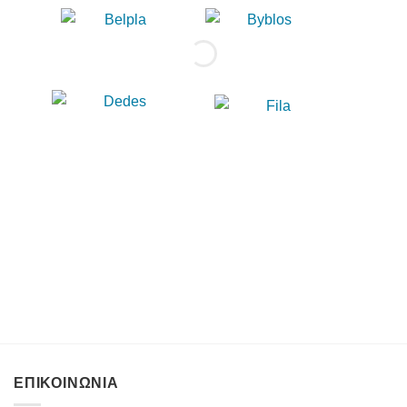
ΕΠΙΚΟΙΝΩΝΙΑ