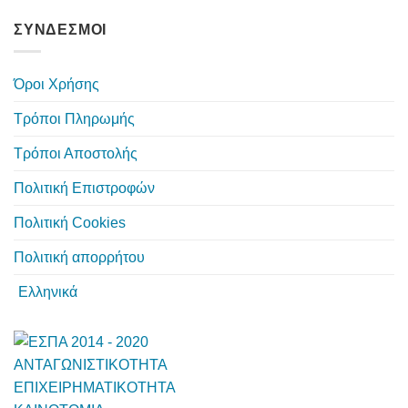
ΣΥΝΔΕΣΜΟΙ
Όροι Χρήσης
Τρόποι Πληρωμής
Τρόποι Αποστολής
Πολιτική Επιστροφών
Πολιτική Cookies
Πολιτική απορρήτου
Ελληνικά