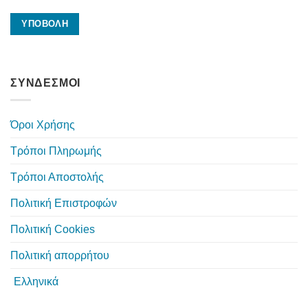
ΣΥΝΔΕΣΜΟΙ
Όροι Χρήσης
Τρόποι Πληρωμής
Τρόποι Αποστολής
Πολιτική Επιστροφών
Πολιτική Cookies
Πολιτική απορρήτου
Ελληνικά