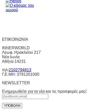
ΕΠΙΚΟΙΝΩΝΙΑ
INNERWORLD
Λεωφ. Ηρακλείου 217
Νέα Ιωνία
Αθήνα 14231
τηλ:
2102794813
Γ.Ε.ΜΗ: 3791201000
NEWSLETTER
Ενημερωθείτε για τα νέα και τις προσφορές μας!