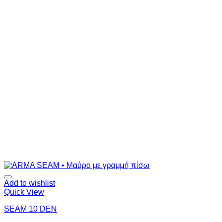
Add to wishlist
Quick View
SEAM 10 DEN