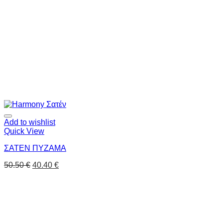
Add to wishlist
Quick View
ΣΑΤΕΝ ΠΥΖΑΜΑ
50.50
€
40.40
€