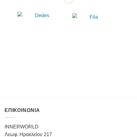
ΕΠΙΚΟΙΝΩΝΙΑ
INNERWORLD
Λεωφ. Ηρακλείου 217