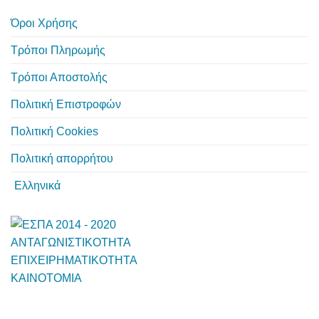
Όροι Χρήσης
Τρόποι Πληρωμής
Τρόποι Αποστολής
Πολιτική Επιστροφών
Πολιτική Cookies
Πολιτική απορρήτου
Ελληνικά