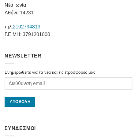
Νέα Ιωνία
Αθήνα 14231
τηλ:
2102794813
Γ.Ε.ΜΗ: 3791201000
NEWSLETTER
Ενημερωθείτε για τα νέα και τις προσφορές μας!
ΣΥΝΔΕΣΜΟΙ