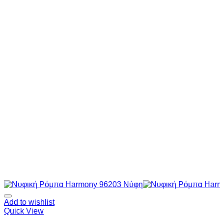
Add to wishlist
Quick View