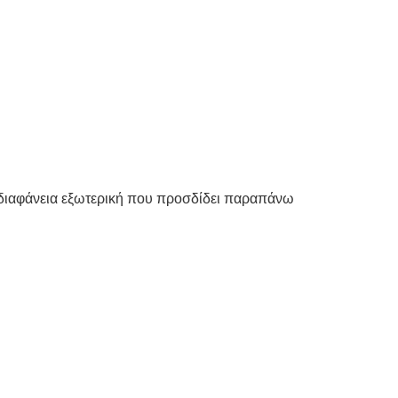
ι διαφάνεια εξωτερική που προσδίδει παραπάνω