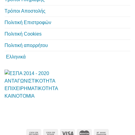
Τρόποι Αποστολής
Πολιτική Επιστροφών
Πολιτική Cookies
Πολιτική απορρήτου
Ελληνικά