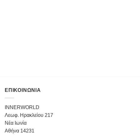
ΕΠΙΚΟΙΝΩΝΙΑ
INNERWORLD
Λεωφ. Ηρακλείου 217
Νέα Ιωνία
Αθήνα 14231