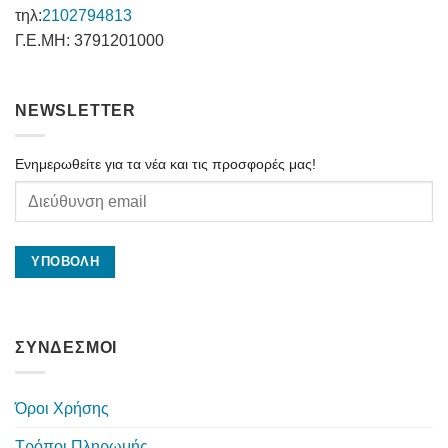
τηλ:
2102794813
Γ.Ε.ΜΗ: 3791201000
NEWSLETTER
Ενημερωθείτε για τα νέα και τις προσφορές μας!
ΣΥΝΔΕΣΜΟΙ
Όροι Χρήσης
Τρόποι Πληρωμής