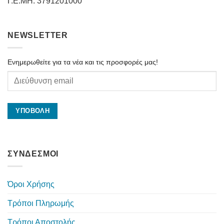
Γ.Ε.ΜΗ: 3791201000
NEWSLETTER
Ενημερωθείτε για τα νέα και τις προσφορές μας!
ΣΥΝΔΕΣΜΟΙ
Όροι Χρήσης
Τρόποι Πληρωμής
Τρόποι Αποστολής