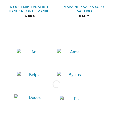
ΙΣΟΘΕΡΜΙΚΗ ΑΝΔΡΙΚΗ
ΜΑΛΛΙΝΗ ΚΑΛΤΣΑ ΧΩΡΙΣ
ΦΑΝΕΛΑ ΚΟΝΤΟ ΜΑΝΙΚΙ
ΛΑΣΤΙΧΟ
16.00
€
5.60
€