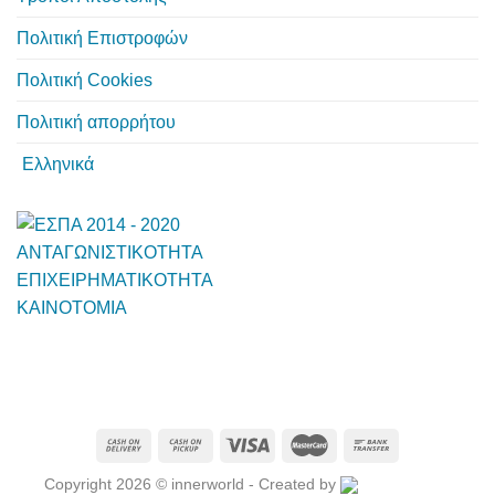
Πολιτική Επιστροφών
Πολιτική Cookies
Πολιτική απορρήτου
Ελληνικά
Copyright 2026 © innerworld - Created by