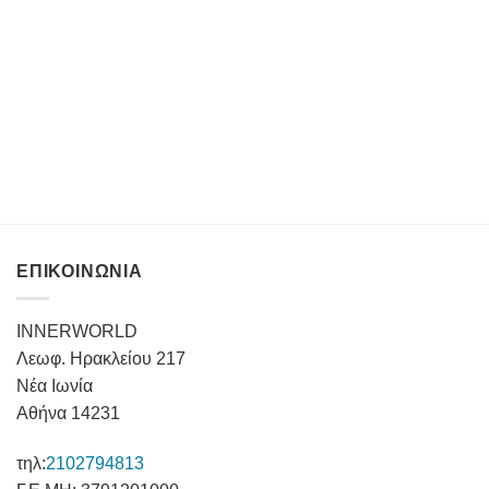
ΕΠΙΚΟΙΝΩΝΙΑ
INNERWORLD
Λεωφ. Ηρακλείου 217
Νέα Ιωνία
Αθήνα 14231
τηλ:
2102794813