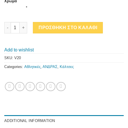
Χρώμα
WALK 3-PACK ΚΟΝΤΕΣ ΚΑΛΤΣΕΣ quantity
ΠΡΟΣΘΗΚΗ ΣΤΟ ΚΑΛΑΘΙ
Add to wishlist
SKU:
V20
Categories:
Αθλητικές
,
ΑΝΔΡΑΣ
,
Κάλτσες
ADDITIONAL INFORMATION