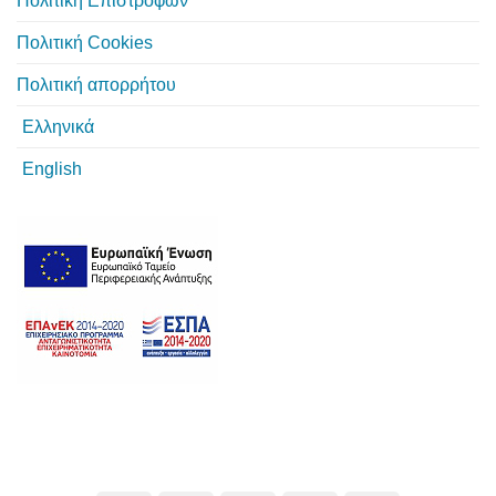
Πολιτική Επιστροφών
Πολιτική Cookies
Πολιτική απορρήτου
Ελληνικά
English