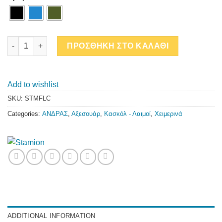
ΚΑΣΚΟΛ FLEECE STAMION quantity
ΠΡΟΣΘΗΚΗ ΣΤΟ ΚΑΛΑΘΙ
Add to wishlist
SKU:
STMFLC
Categories:
ΑΝΔΡΑΣ
,
Αξεσουάρ
,
Κασκόλ - Λαιμοί
,
Χειμερινά
ADDITIONAL INFORMATION