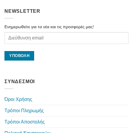
NEWSLETTER
Ενημερωθείτε για τα νέα και τις προσφορές μας!
ΣΥΝΔΕΣΜΟΙ
Όροι Χρήσης
Τρόποι Πληρωμής
Τρόποι Αποστολής