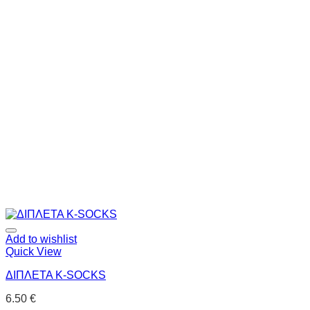
Add to wishlist
Quick View
ΔΙΠΛΕΤΑ K-SOCKS
6.50
€