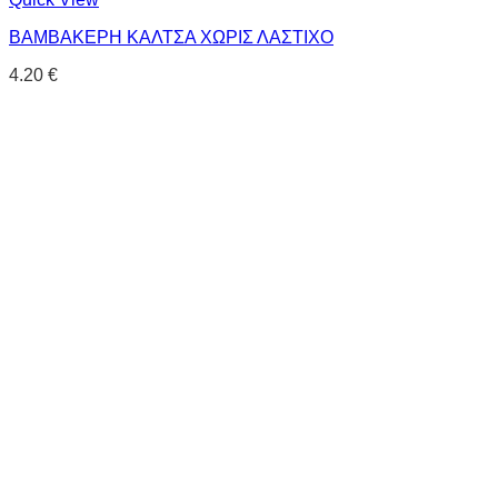
ΒΑΜΒΑΚΕΡΗ ΚΑΛΤΣΑ ΧΩΡΙΣ ΛΑΣΤΙΧΟ
4.20
€