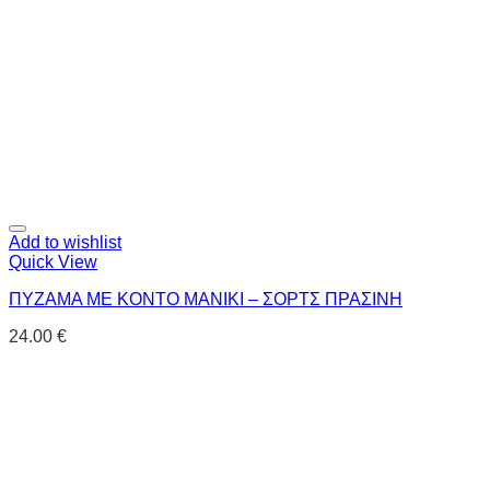
Add to wishlist
Quick View
ΠΥΖΑΜΑ ΜΕ ΚΟΝΤΟ ΜΑΝΙΚΙ – ΣΟΡΤΣ ΠΡΑΣΙΝΗ
24.00
€