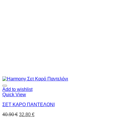
Add to wishlist
Quick View
ΣΕΤ ΚΑΡΟ ΠΑΝΤΕΛΟΝΙ
40.90
€
32.80
€