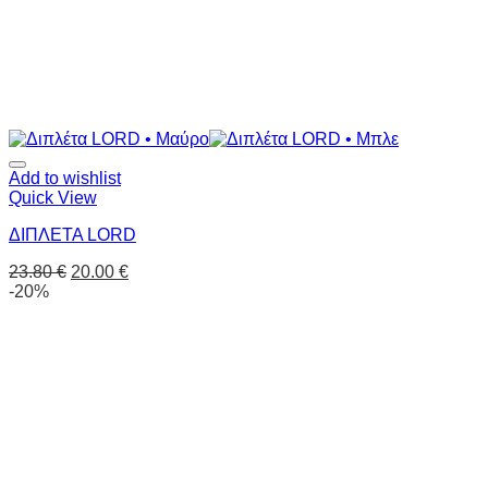
Add to wishlist
Quick View
ΔΙΠΛΕΤΑ LORD
23.80
€
20.00
€
-20%