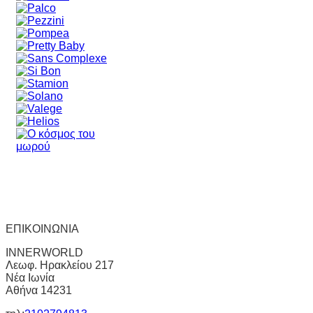
ΕΠΙΚΟΙΝΩΝΙΑ
INNERWORLD
Λεωφ. Ηρακλείου 217
Νέα Ιωνία
Αθήνα 14231