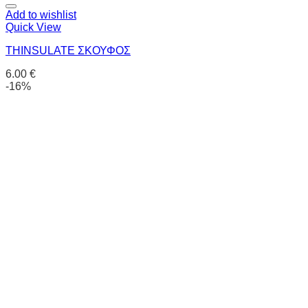
Add to wishlist
Quick View
THINSULATE ΣΚΟΥΦΟΣ
6.00
€
-16%