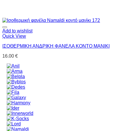
Add to wishlist
Quick View
ΙΣΟΘΕΡΜΙΚΗ ΑΝΔΡΙΚΗ ΦΑΝΕΛΑ ΚΟΝΤΟ ΜΑΝΙΚΙ
16.00
€