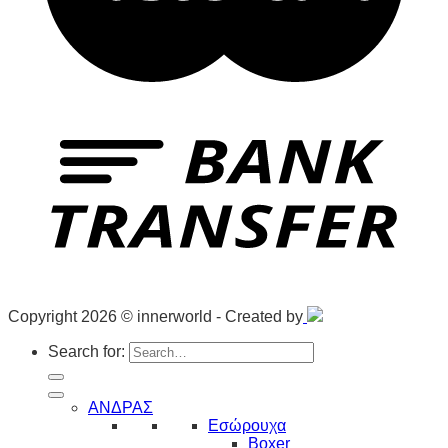
Copyright 2026 © innerworld - Created by
Search for:
ΑΝΔΡΑΣ
Εσώρουχα
Boxer