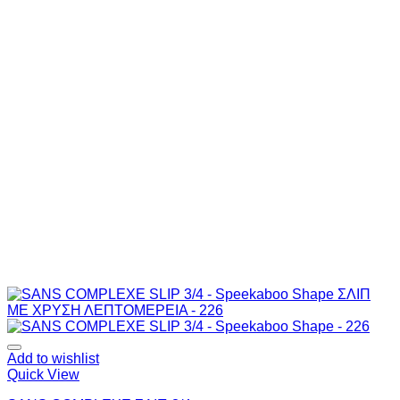
Add to wishlist
Quick View