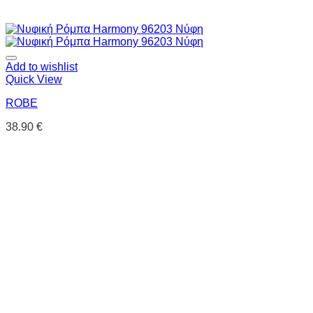
Add to wishlist
Quick View
ROBE
38.90
€