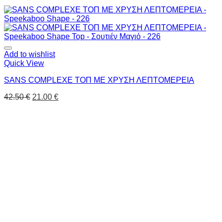
Add to wishlist
Quick View
SANS COMPLEXE ΤΟΠ ΜΕ ΧΡΥΣΗ ΛΕΠΤΟΜΕΡΕΙΑ
42.50
€
21.00
€