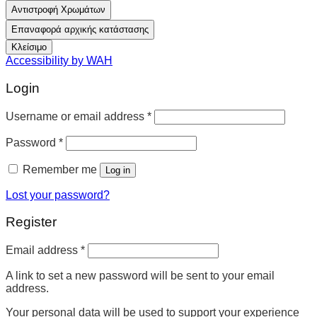
Αντιστροφή Χρωμάτων
Επαναφορά αρχικής κατάστασης
Κλείσιμο
Accessibility by WAH
Login
Username or email address
*
Password
*
Remember me
Log in
Lost your password?
Register
Email address
*
A link to set a new password will be sent to your email
address.
Your personal data will be used to support your experience