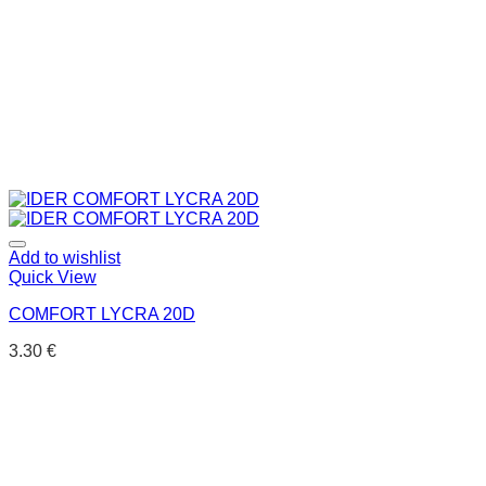
Add to wishlist
Quick View
COMFORT LYCRA 20D
3.30
€