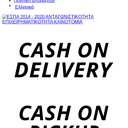
Πολιτική απορρήτου
Ελληνικά