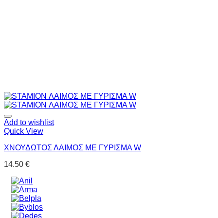
Add to wishlist
Quick View
ΧΝΟΥΔΩΤΟΣ ΛΑΙΜΟΣ ΜΕ ΓΥΡΙΣΜΑ W
14.50
€