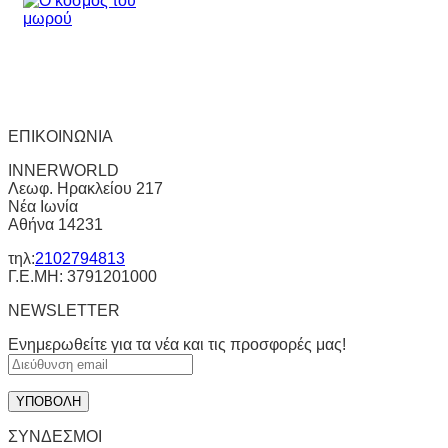
ΕΠΙΚΟΙΝΩΝΙΑ
INNERWORLD
Λεωφ. Ηρακλείου 217
Νέα Ιωνία
Αθήνα 14231
τηλ:
2102794813
Γ.Ε.ΜΗ: 3791201000
NEWSLETTER
Ενημερωθείτε για τα νέα και τις προσφορές μας!
ΣΥΝΔΕΣΜΟΙ