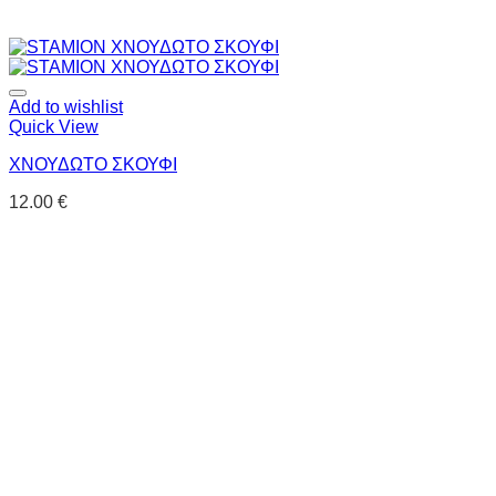
Add to wishlist
Quick View
ΧΝΟΥΔΩΤΟ ΣΚΟΥΦΙ
12.00
€