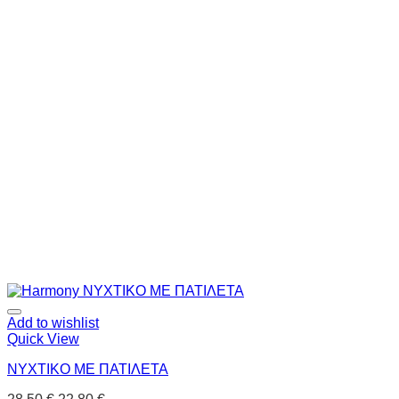
Add to wishlist
Quick View
ΝΥΧΤΙΚΟ ΜΕ ΠΑΤΙΛΕΤΑ