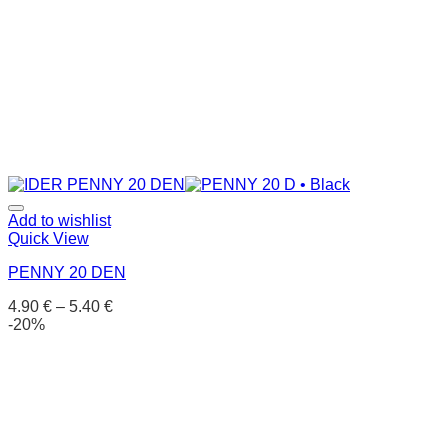
Add to wishlist
Quick View
PENNY 20 DEN
4.90
€
–
5.40
€
-20%