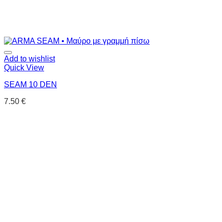
Add to wishlist
Quick View
SEAM 10 DEN
7.50
€