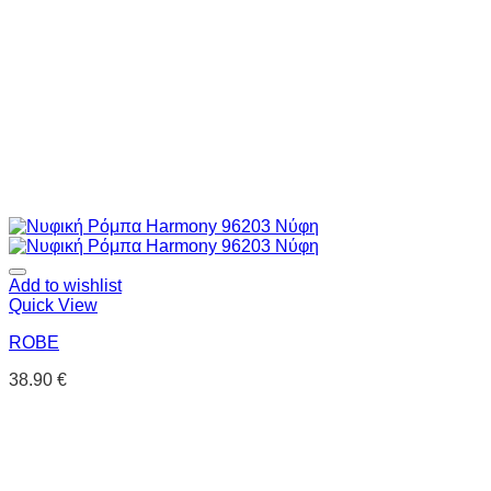
Add to wishlist
Quick View
ROBE
38.90
€