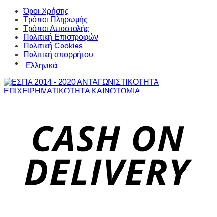
Όροι Χρήσης
Τρόποι Πληρωμής
Τρόποι Αποστολής
Πολιτική Επιστροφών
Πολιτική Cookies
Πολιτική απορρήτου
Ελληνικά