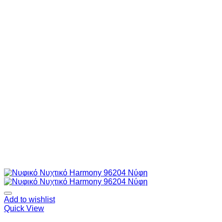
Add to wishlist
Quick View