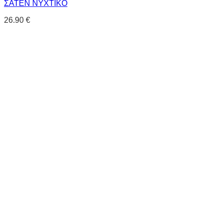
ΣΑΤΕΝ ΝΥΧΤΙΚΟ
26.90
€