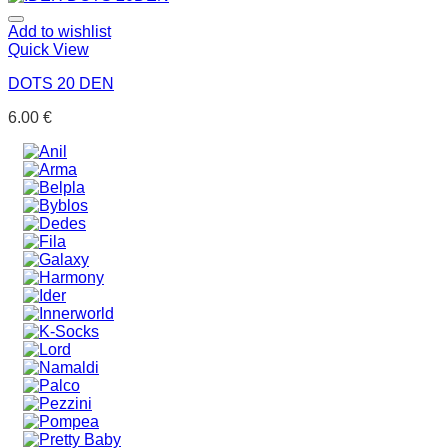
Add to wishlist
Quick View
DOTS 20 DEN
6.00
€