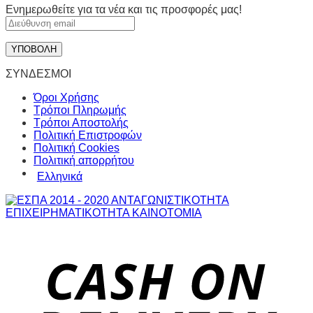
Ενημερωθείτε για τα νέα και τις προσφορές μας!
ΣΥΝΔΕΣΜΟΙ
Όροι Χρήσης
Τρόποι Πληρωμής
Τρόποι Αποστολής
Πολιτική Επιστροφών
Πολιτική Cookies
Πολιτική απορρήτου
Ελληνικά