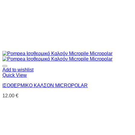
Add to wishlist
Quick View
ΙΣΟΘΕΡΜΙΚΟ ΚΑΛΣΟΝ MICROPOLAR
12.00
€