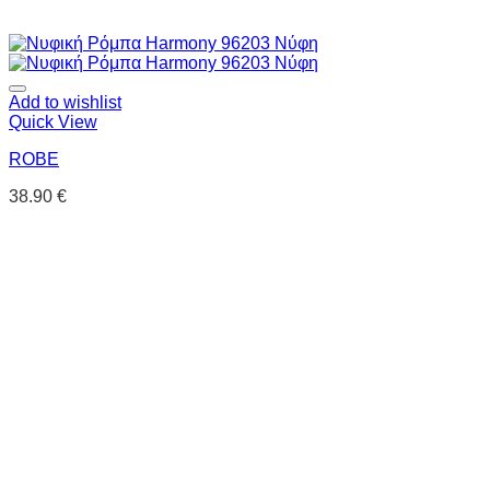
Add to wishlist
Quick View
ROBE
38.90
€