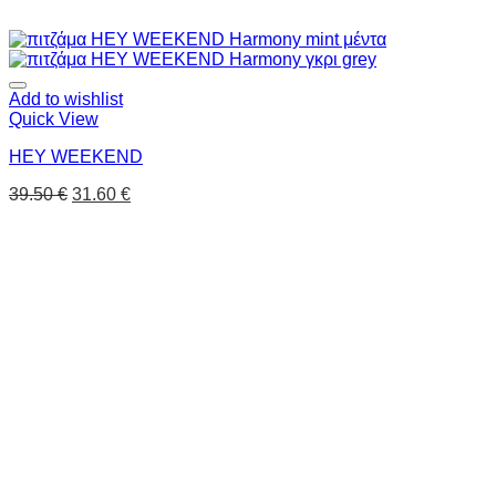
Add to wishlist
Quick View
HEY WEEKEND
39.50
€
31.60
€