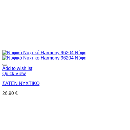
Add to wishlist
Quick View
ΣΑΤΕΝ ΝΥΧΤΙΚΟ
26.90
€