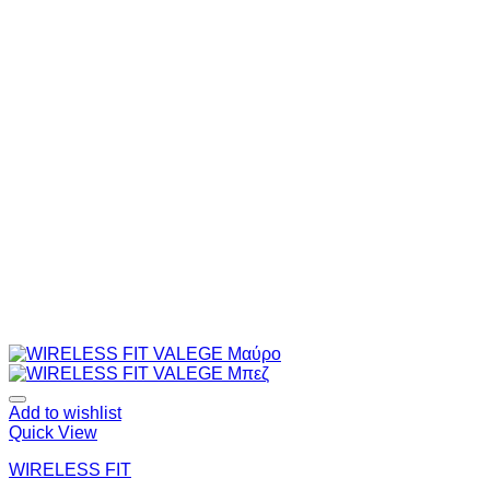
Add to wishlist
Quick View
WIRELESS FIT