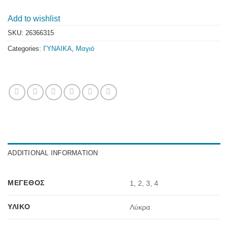
Add to wishlist
SKU:
26366315
Categories:
ΓΥΝΑΙΚΑ
,
Μαγιό
ADDITIONAL INFORMATION
ΜΈΓΕΘΟΣ
1, 2, 3, 4
ΥΛΙΚΌ
Λύκρα