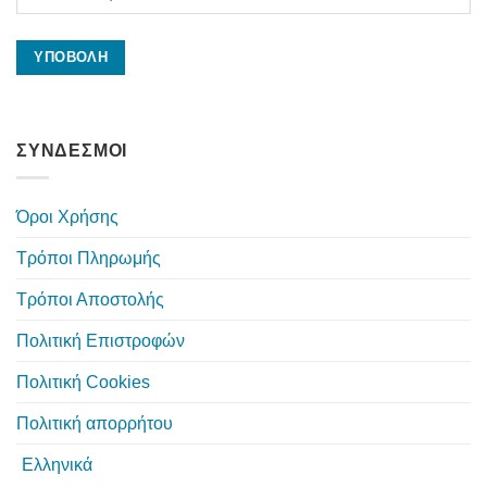
ΣΥΝΔΕΣΜΟΙ
Όροι Χρήσης
Τρόποι Πληρωμής
Τρόποι Αποστολής
Πολιτική Επιστροφών
Πολιτική Cookies
Πολιτική απορρήτου
Ελληνικά