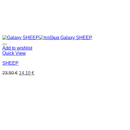
Add to wishlist
Quick View
SHEEP
23.50
€
14.10
€