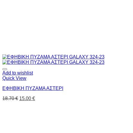
Add to wishlist
Quick View
ΕΦΗΒΙΚΗ ΠΥΖΑΜΑ ΑΣΤΕΡΙ
18.70
€
15.00
€