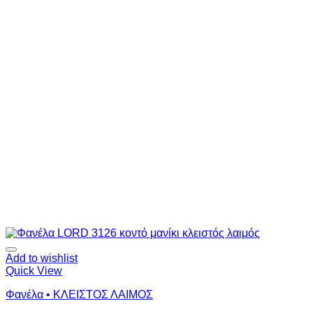
Add to wishlist
Quick View
Φανέλα • ΚΛΕΙΣΤΟΣ ΛΑΙΜΟΣ