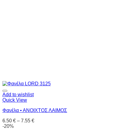
Add to wishlist
Quick View
Φανέλα • ΑΝΟΙΧΤΟΣ ΛΑΙΜΟΣ
6.50
€
–
7.55
€
-20%