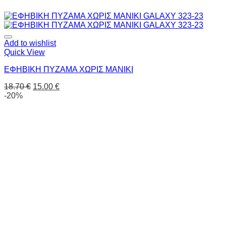
Add to wishlist
Quick View
ΕΦΗΒΙΚΗ ΠΥΖΑΜΑ ΧΩΡΙΣ ΜΑΝΙΚΙ
18.70
€
15.00
€
-20%