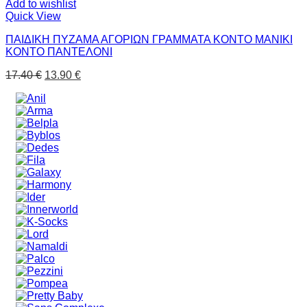
Add to wishlist
Quick View
ΠΑΙΔΙΚΗ ΠΥΖΑΜΑ ΑΓΟΡΙΩΝ ΓΡΑΜΜΑΤΑ ΚΟΝΤΟ ΜΑΝΙΚΙ
ΚΟΝΤΟ ΠΑΝΤΕΛΟΝΙ
17.40
€
13.90
€