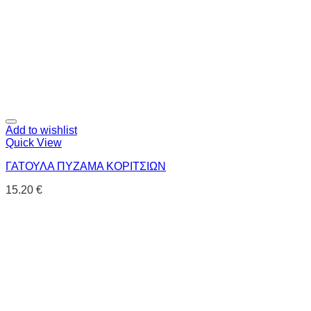
Add to wishlist
Quick View
ΓΑΤΟΥΛΑ ΠΥΖΑΜΑ ΚΟΡΙΤΣΙΩΝ
15.20
€