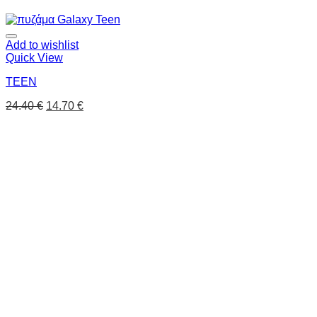
Add to wishlist
Quick View
TEEN
24.40
€
14.70
€