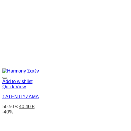
Add to wishlist
Quick View
ΣΑΤΕΝ ΠΥΖΑΜΑ
50.50
€
40.40
€
-40%