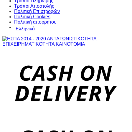
Τρόποι Πληρωμής
Τρόποι Αποστολής
Πολιτική Επιστροφών
Πολιτική Cookies
Πολιτική απορρήτου
Ελληνικά