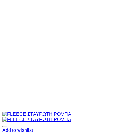
Add to wishlist