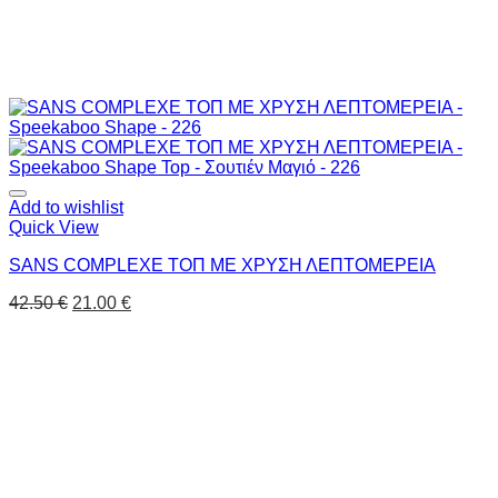
Add to wishlist
Quick View
SANS COMPLEXE ΤΟΠ ΜΕ ΧΡΥΣΗ ΛΕΠΤΟΜΕΡΕΙΑ
42.50
€
21.00
€