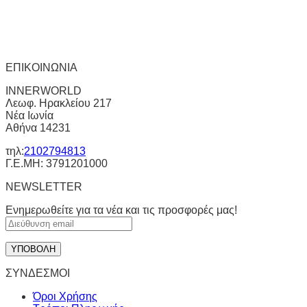
ΕΠΙΚΟΙΝΩΝΙΑ
INNERWORLD
Λεωφ. Ηρακλείου 217
Νέα Ιωνία
Αθήνα 14231
τηλ:
2102794813
Γ.Ε.ΜΗ: 3791201000
NEWSLETTER
Ενημερωθείτε για τα νέα και τις προσφορές μας!
ΣΥΝΔΕΣΜΟΙ
Όροι Χρήσης