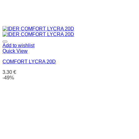
Add to wishlist
Quick View
COMFORT LYCRA 20D
3.30
€
-49%