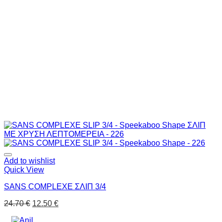
Add to wishlist
Quick View
SANS COMPLEXE ΣΛΙΠ 3/4
24.70
€
12.50
€