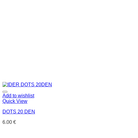
Add to wishlist
Quick View
DOTS 20 DEN
6.00
€