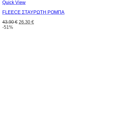
Quick View
FLEECE ΣΤΑΥΡΩΤΗ ΡΟΜΠΑ
43.90
€
26.30
€
-51%