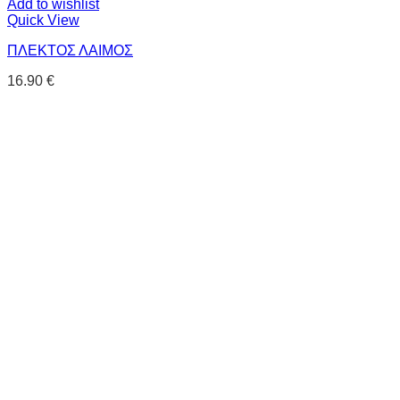
Add to wishlist
Quick View
ΠΛΕΚΤΟΣ ΛΑΙΜΟΣ
16.90
€