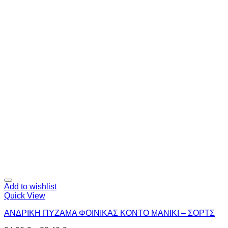
Add to wishlist
Quick View
ΑΝΔΡΙΚΗ ΠΥΖΑΜΑ ΦΟΙΝΙΚΑΣ ΚΟΝΤΟ ΜΑΝΙΚΙ – ΣΟΡΤΣ