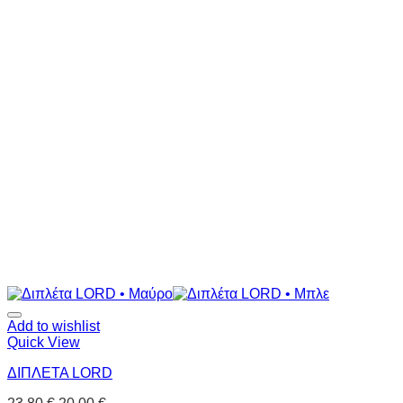
Add to wishlist
Quick View
ΔΙΠΛΕΤΑ LORD