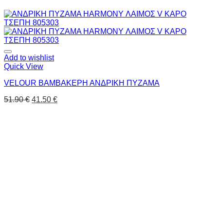
Add to wishlist
Quick View
VELOUR ΒΑΜΒΑΚΕΡΗ ΑΝΔΡΙΚΗ ΠΥΖΑΜΑ
51.90
€
41.50
€