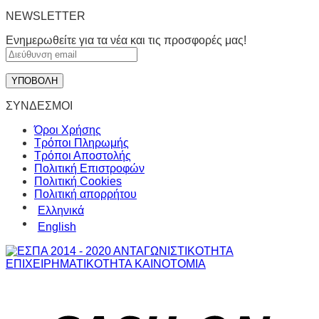
NEWSLETTER
Ενημερωθείτε για τα νέα και τις προσφορές μας!
ΣΥΝΔΕΣΜΟΙ
Όροι Χρήσης
Τρόποι Πληρωμής
Τρόποι Αποστολής
Πολιτική Επιστροφών
Πολιτική Cookies
Πολιτική απορρήτου
Ελληνικά
English