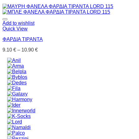
Add to wishlist
Quick View
ΦΑΡΔΙΑ ΤΙΡΑΝΤΑ
9.10
€
–
10.90
€