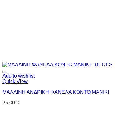
Add to wishlist
Quick View
ΜΑΛΛΙΝΗ ΑΝΔΡΙΚΗ ΦΑΝΕΛΑ ΚΟΝΤΟ ΜΑΝΙΚΙ
25.00
€