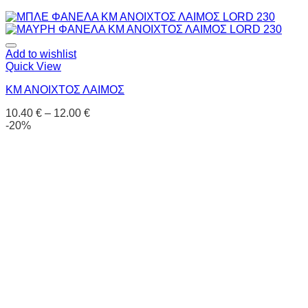
Add to wishlist
Quick View
ΚΜ ΑΝΟΙΧΤΟΣ ΛΑΙΜΟΣ
10.40
€
–
12.00
€
-20%