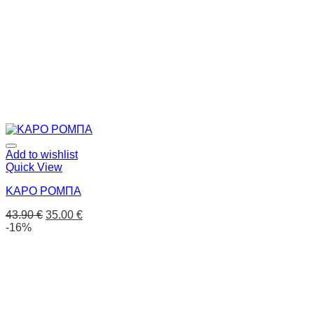
Add to wishlist
Quick View
ΚΑΡΟ ΡΟΜΠΑ
43.90
€
35.00
€
-16%