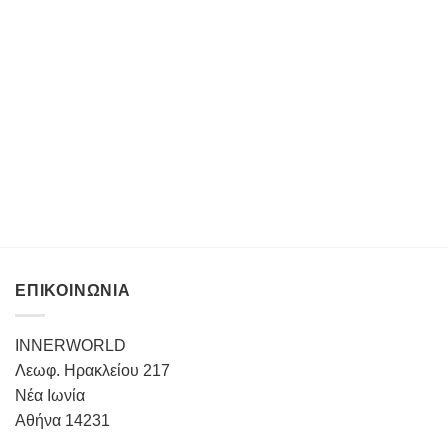
ΕΠΙΚΟΙΝΩΝΙΑ
INNERWORLD
Λεωφ. Ηρακλείου 217
Νέα Ιωνία
Αθήνα 14231