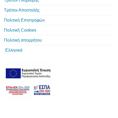
Τρόποι Πληρωμής
Τρόποι Αποστολής
Πολιτική Επιστροφών
Πολιτική Cookies
Πολιτική απορρήτου
Ελληνικά