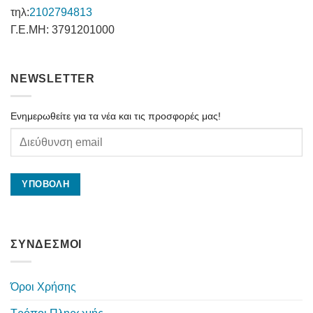
τηλ:
2102794813
Γ.Ε.ΜΗ: 3791201000
NEWSLETTER
Ενημερωθείτε για τα νέα και τις προσφορές μας!
ΣΥΝΔΕΣΜΟΙ
Όροι Χρήσης