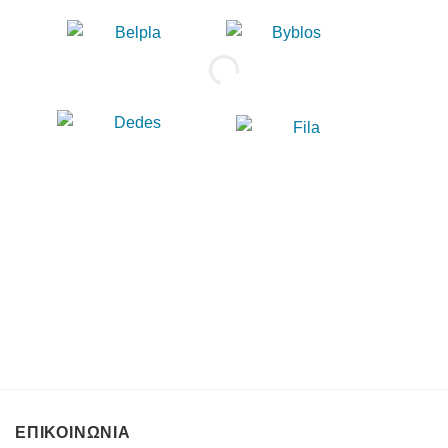
ΕΠΙΚΟΙΝΩΝΙΑ