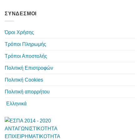
ΣΥΝΔΕΣΜΟΙ
Όροι Χρήσης
Τρόποι Πληρωμής
Τρόποι Αποστολής
Πολιτική Επιστροφών
Πολιτική Cookies
Πολιτική απορρήτου
Ελληνικά