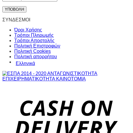
ΣΥΝΔΕΣΜΟΙ
Όροι Χρήσης
Τρόποι Πληρωμής
Τρόποι Αποστολής
Πολιτική Επιστροφών
Πολιτική Cookies
Πολιτική απορρήτου
Ελληνικά