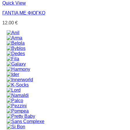
Quick View
ΓΑΝΤΙΑ ΜΕ ΦΙΟΓΚΟ
12.00
€