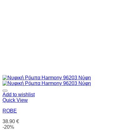
Add to wishlist
Quick View
ROBE
38.90
€
-20%