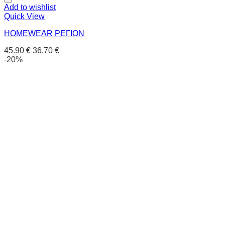
Add to wishlist
Quick View
HOMEWEAR ΡΕΓΙΟΝ
45.90
€
36.70
€
-20%