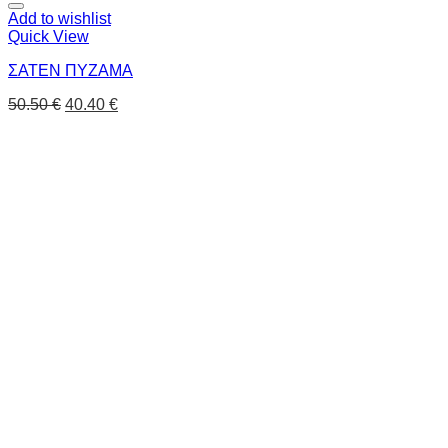
Add to wishlist
Quick View
ΣΑΤΕΝ ΠΥΖΑΜΑ
50.50
€
40.40
€