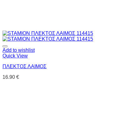
Add to wishlist
Quick View
ΠΛΕΚΤΟΣ ΛΑΙΜΟΣ
16.90
€