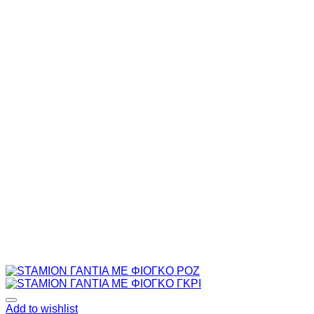
Add to wishlist