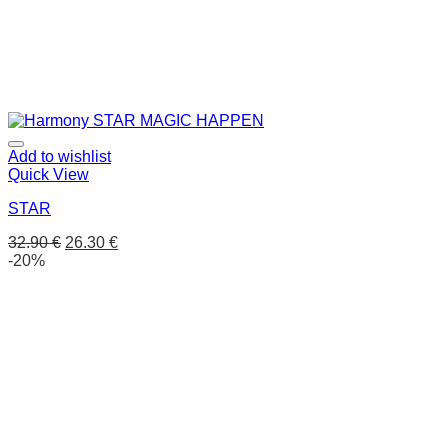
Add to wishlist
Quick View
STAR
32.90
€
26.30
€
-20%