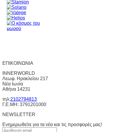
ΕΠΙΚΟΙΝΩΝΙΑ
INNERWORLD
Λεωφ. Ηρακλείου 217
Νέα Ιωνία
Αθήνα 14231
τηλ:
2102794813
Γ.Ε.ΜΗ: 3791201000
NEWSLETTER
Ενημερωθείτε για τα νέα και τις προσφορές μας!