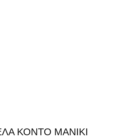
ΛΑ ΚΟΝΤΟ ΜΑΝΙΚΙ