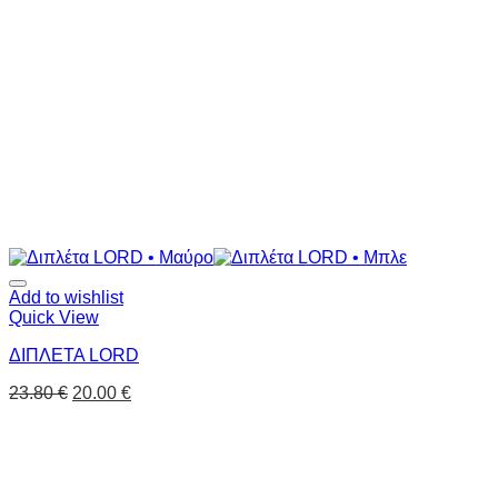
Add to wishlist
Quick View
ΔΙΠΛΕΤΑ LORD
23.80
€
20.00
€