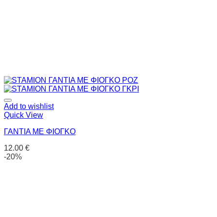
Add to wishlist
Quick View
ΓΑΝΤΙΑ ΜΕ ΦΙΟΓΚΟ
12.00
€
-20%