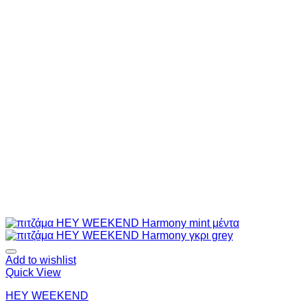
Add to wishlist
Quick View
HEY WEEKEND