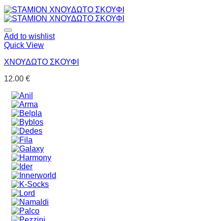
Add to wishlist
Quick View
ΧΝΟΥΔΩΤΟ ΣΚΟΥΦΙ
12.00
€