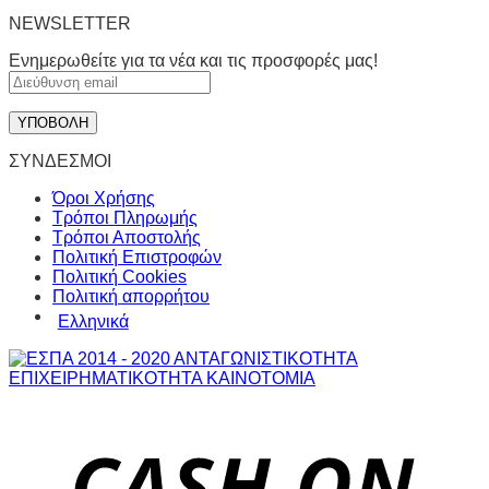
NEWSLETTER
Ενημερωθείτε για τα νέα και τις προσφορές μας!
ΣΥΝΔΕΣΜΟΙ
Όροι Χρήσης
Τρόποι Πληρωμής
Τρόποι Αποστολής
Πολιτική Επιστροφών
Πολιτική Cookies
Πολιτική απορρήτου
Ελληνικά