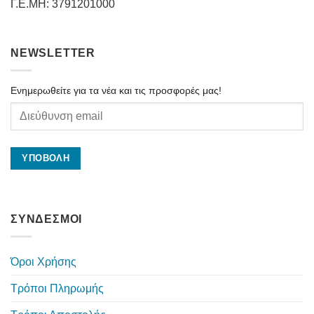
Γ.Ε.ΜΗ: 3791201000
NEWSLETTER
Ενημερωθείτε για τα νέα και τις προσφορές μας!
ΣΥΝΔΕΣΜΟΙ
Όροι Χρήσης
Τρόποι Πληρωμής