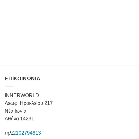
ΕΠΙΚΟΙΝΩΝΙΑ
INNERWORLD
Λεωφ. Ηρακλείου 217
Νέα Ιωνία
Αθήνα 14231
τηλ:
2102794813