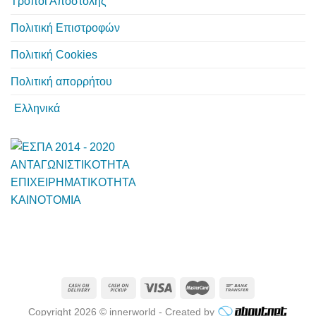
Τρόποι Αποστολής
Πολιτική Επιστροφών
Πολιτική Cookies
Πολιτική απορρήτου
Ελληνικά
Copyright 2026 © innerworld - Created by