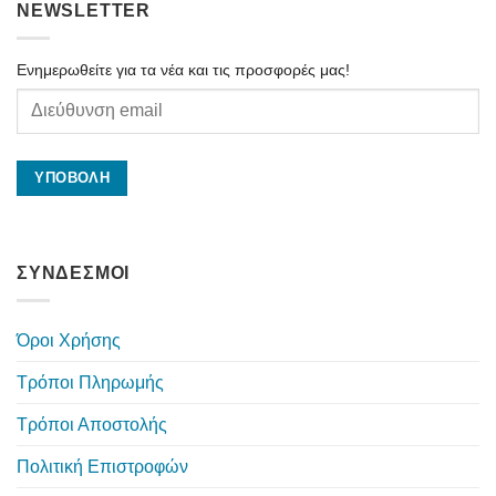
NEWSLETTER
Ενημερωθείτε για τα νέα και τις προσφορές μας!
ΣΥΝΔΕΣΜΟΙ
Όροι Χρήσης
Τρόποι Πληρωμής
Τρόποι Αποστολής
Πολιτική Επιστροφών